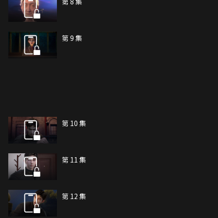
第 8 集
第 9 集
第 10 集
第 11 集
第 12 集