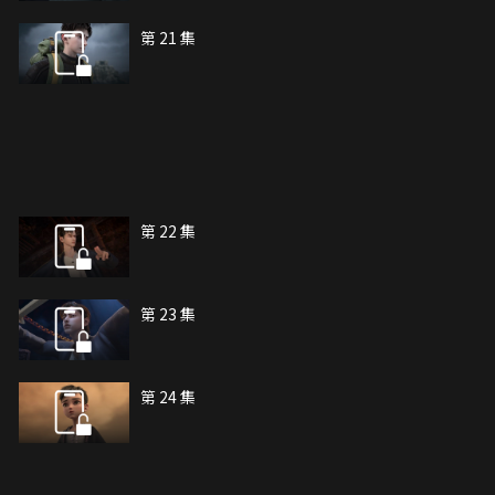
第 21 集
第 22 集
第 23 集
第 24 集