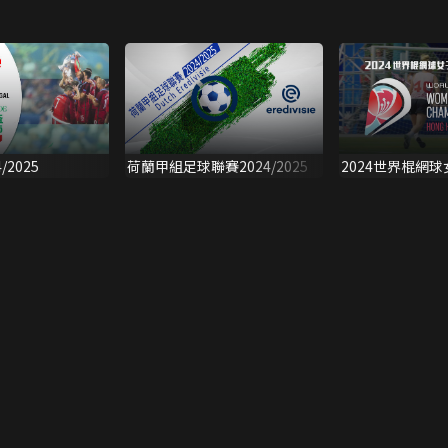
/2025
荷蘭甲組足球聯賽2024/2025
2024世界棍網球
賽