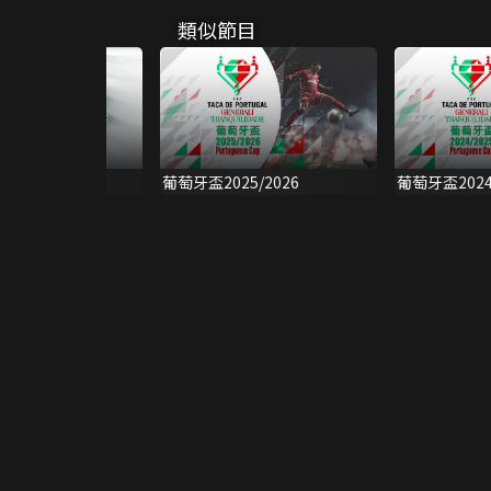
類似節目
廿五年
葡萄牙盃2025/2026
葡萄牙盃2024