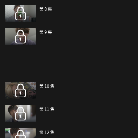
第 8 集
第 9 集
第 10 集
第 11 集
第 12 集