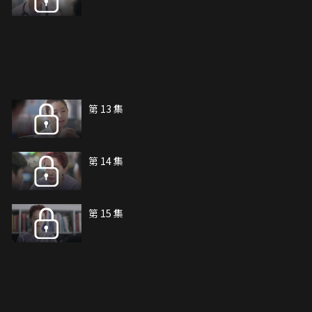
第 13 集
第 14 集
第 15 集