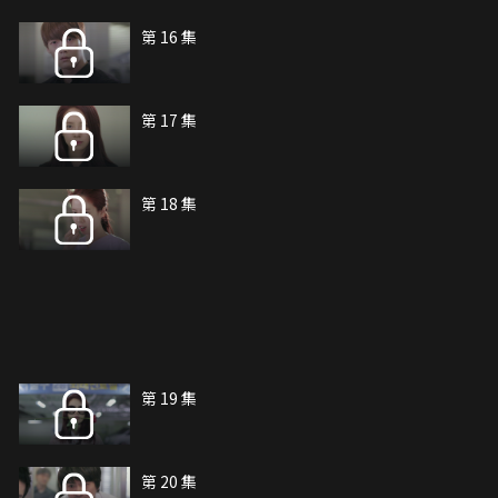
第 16 集
第 17 集
第 18 集
第 19 集
第 20 集