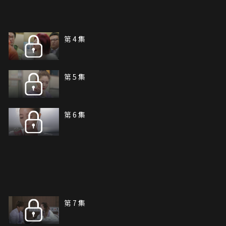
第 4 集
第 5 集
第 6 集
第 7 集