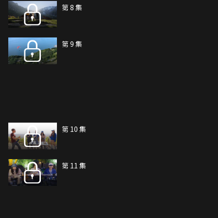
第 8 集
第 9 集
第 10 集
第 11 集