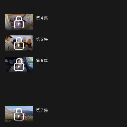
第 4 集
第 5 集
第 6 集
第 7 集