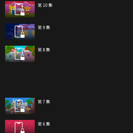
第 10 集
第 9 集
第 8 集
第 7 集
第 6 集