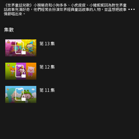
《世界童話兒歌》小猴萌奇和小狗多多、小虎皮皮、小豬妮妮因為對世界童
話故事充滿好奇，他們經常去扮演世界經典童話故事的人物，並且想把故事
情節唱出來。
集數
第 13 集
第 12 集
第 11 集