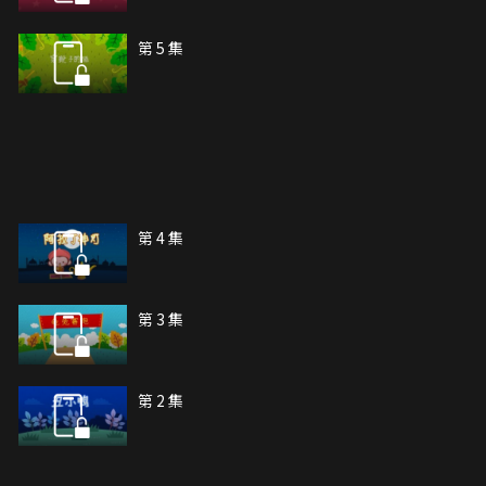
第 5 集
第 4 集
第 3 集
第 2 集