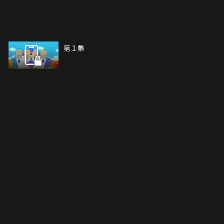
第 1 集