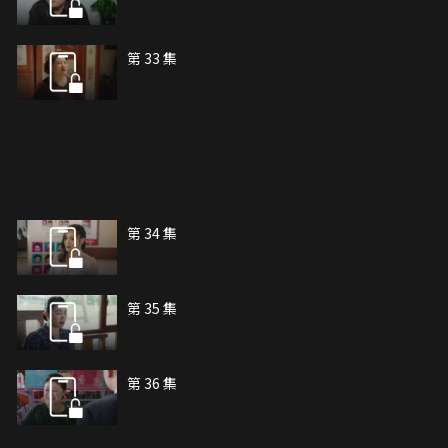
第 33 集
第 34 集
第 35 集
第 36 集