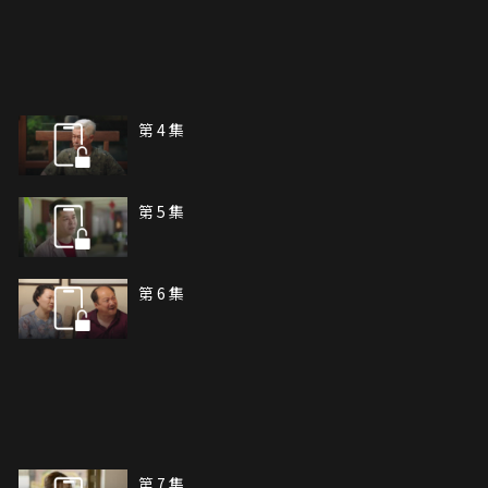
第 4 集
第 5 集
第 6 集
第 7 集