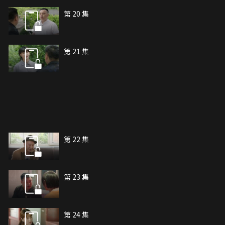
第 20 集
第 21 集
第 22 集
第 23 集
第 24 集