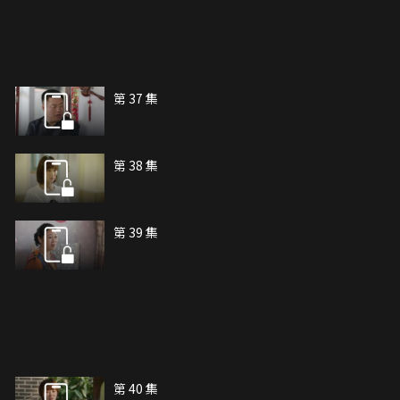
第 37 集
第 38 集
第 39 集
第 40 集