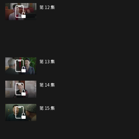
第 12 集
第 13 集
第 14 集
第 15 集