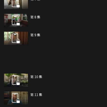
第 8 集
第 9 集
第 10 集
第 11 集