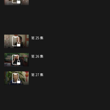
第 25 集
第 26 集
第 27 集