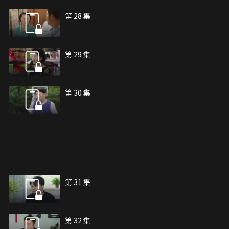
第 28 集
第 29 集
第 30 集
第 31 集
第 32 集