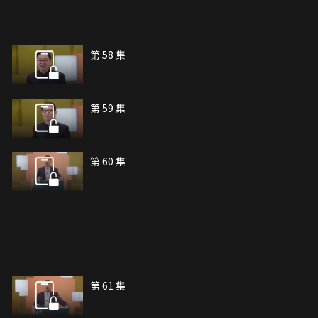
第 58 集
第 59 集
第 60 集
第 61 集