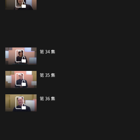
第 34 集
第 35 集
第 36 集