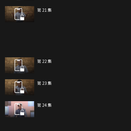
第 21 集
第 22 集
第 23 集
第 24 集