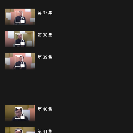
第 37 集
第 38 集
第 39 集
第 40 集
第 41 集