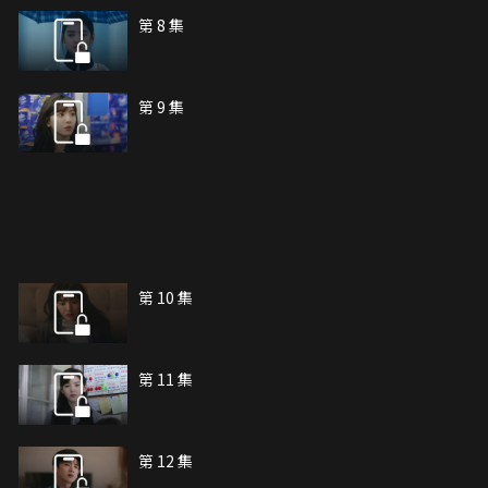
第 8 集
第 9 集
第 10 集
第 11 集
第 12 集