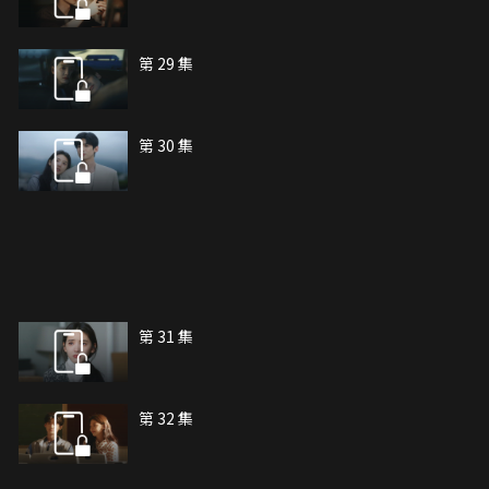
第 29 集
第 30 集
第 31 集
第 32 集