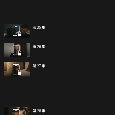
第 25 集
第 26 集
第 27 集
第 28 集