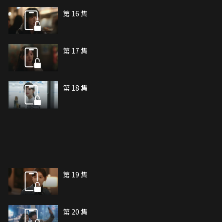
第 16 集
第 17 集
第 18 集
第 19 集
第 20 集