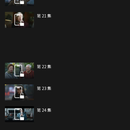
第 21 集
第 22 集
第 23 集
第 24 集