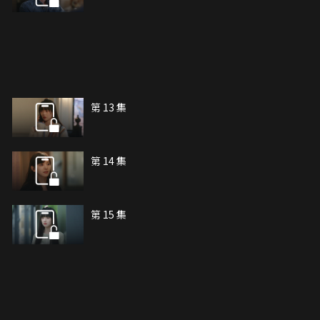
第 13 集
第 14 集
第 15 集