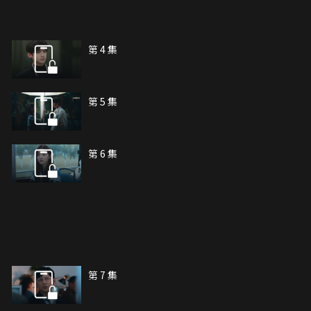
第 4 集
第 5 集
第 6 集
第 7 集