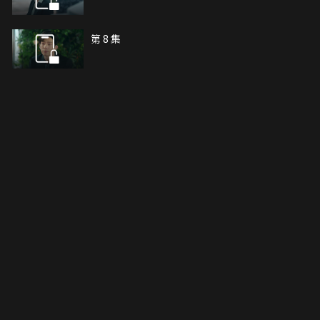
第 8 集