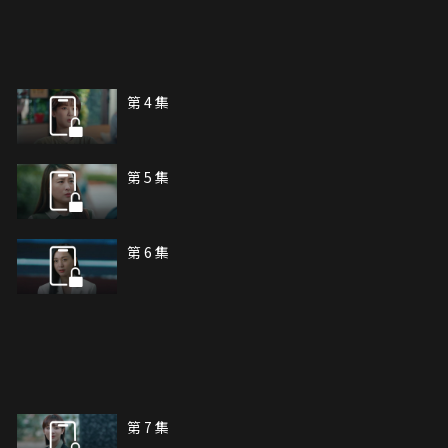
第 4 集
第 5 集
第 6 集
第 7 集