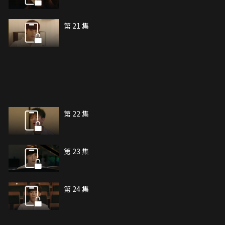
第 21 集
第 22 集
第 23 集
第 24 集