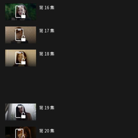
第 16 集
第 17 集
第 18 集
第 19 集
第 20 集