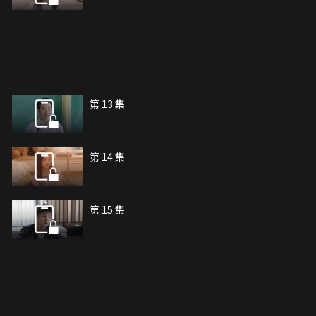
第 13 集
第 14 集
第 15 集