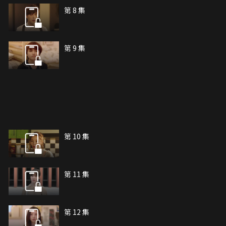
第 8 集
第 9 集
第 10 集
第 11 集
第 12 集