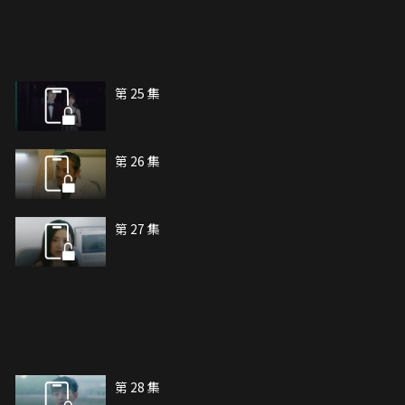
第 25 集
第 26 集
第 27 集
第 28 集