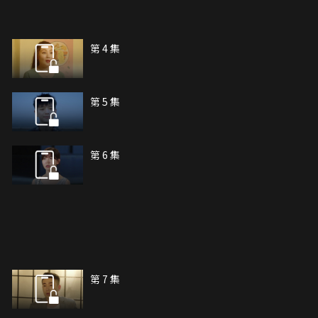
第 4 集
第 5 集
第 6 集
第 7 集