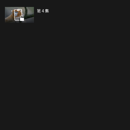
第 4 集