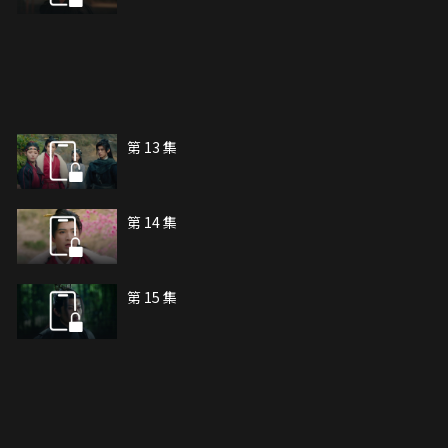
第 13 集
第 14 集
第 15 集