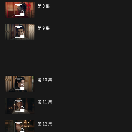
第 8 集
第 9 集
第 10 集
第 11 集
第 12 集