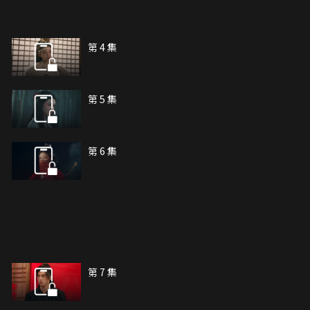
第 4 集
第 5 集
第 6 集
第 7 集