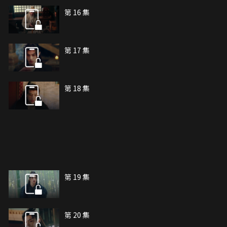
第 16 集
第 17 集
第 18 集
第 19 集
第 20 集