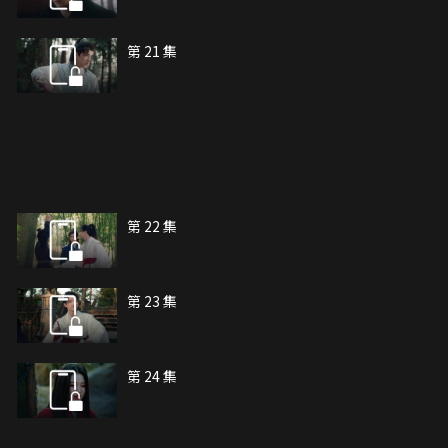
第 21 集
第 22 集
第 23 集
第 24 集