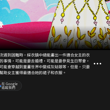
版
次遇到困難時，綵衣鎮中總能畫出一件適合女主的衣
的事情，可能是要去婚禮，可能是要參見生日聚會，
可能會穿越到童畫世界中變成灰姑娘等，但是，只要
幫助女主獲得最適合她的裙子和衣服。
在 Google
追蹤我們