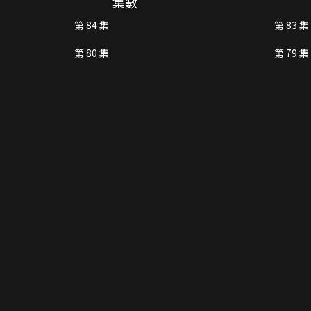
集數
第 84 集
第 83 集
第 80 集
第 79 集