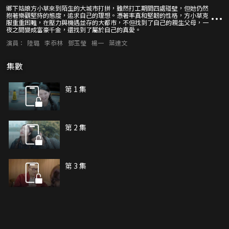
鄉下姑娘方小草來到陌生的大城市打拼，雖然打工期間四處碰壁，但她仍然
抱著樂觀堅持的態度，追求自己的理想。憑著率真和堅韌的性格，方小草克
服重重困難，在壓力與機遇並存的大都市，不但找到了自己的親生父母，一
夜之間變成富豪千金，還找到了屬於自己的真愛。
演員：
陸璐
李忝林
鄧玉瑩
楊一
葉達文
集數
第 1 集
第 2 集
第 3 集