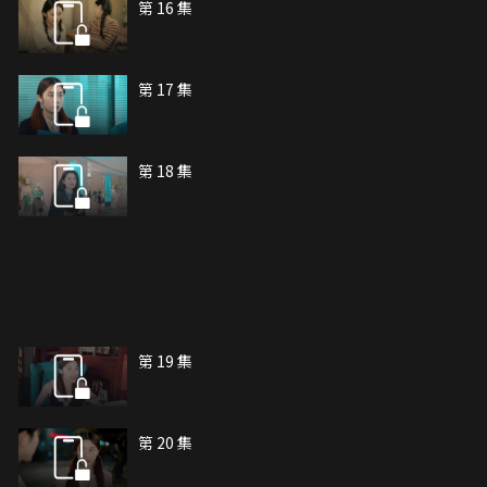
第 16 集
第 17 集
第 18 集
第 19 集
第 20 集