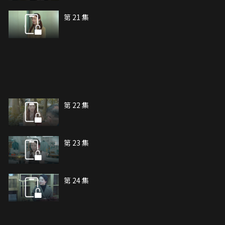
第 21 集
第 22 集
第 23 集
第 24 集