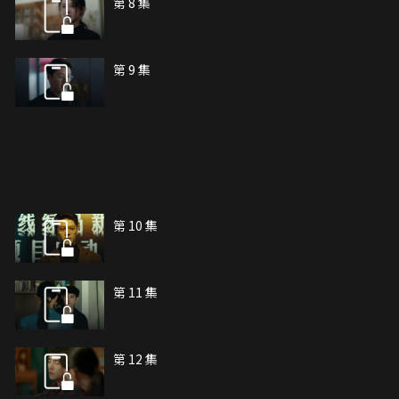
第 8 集
第 9 集
第 10 集
第 11 集
第 12 集