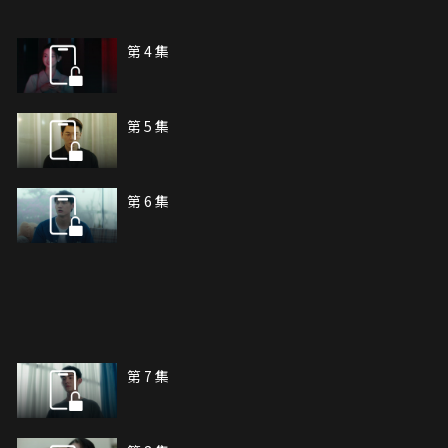
第 4 集
第 5 集
第 6 集
第 7 集