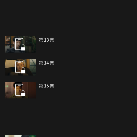
第 13 集
第 14 集
第 15 集