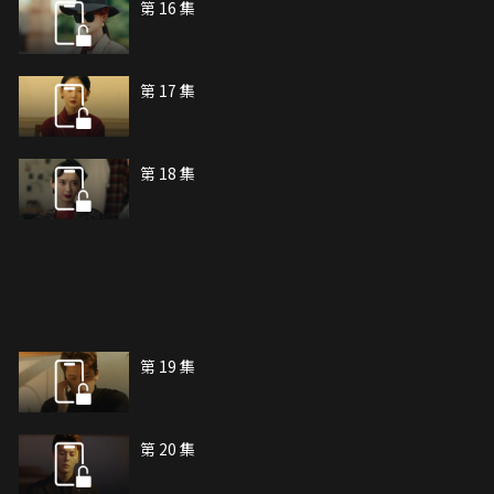
第 16 集
第 17 集
第 18 集
第 19 集
第 20 集