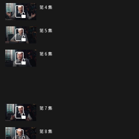
第 4 集
第 5 集
第 6 集
第 7 集
第 8 集