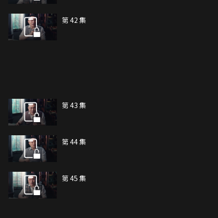
第 42 集
第 43 集
第 44 集
第 45 集