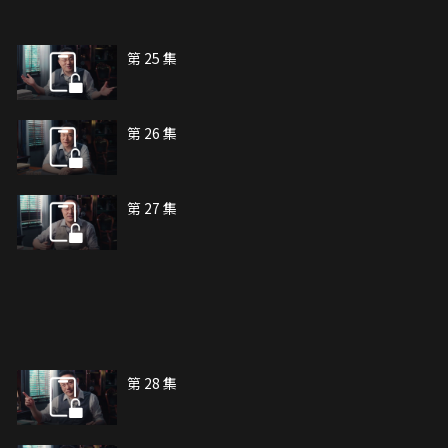
第 25 集
第 26 集
第 27 集
第 28 集