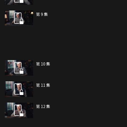
第 9 集
第 10 集
第 11 集
第 12 集