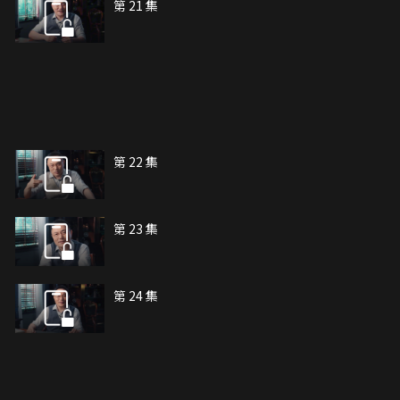
第 21 集
第 22 集
第 23 集
第 24 集