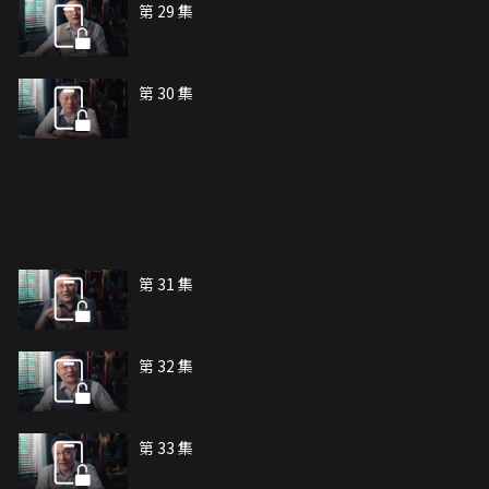
第 29 集
第 30 集
第 31 集
第 32 集
第 33 集