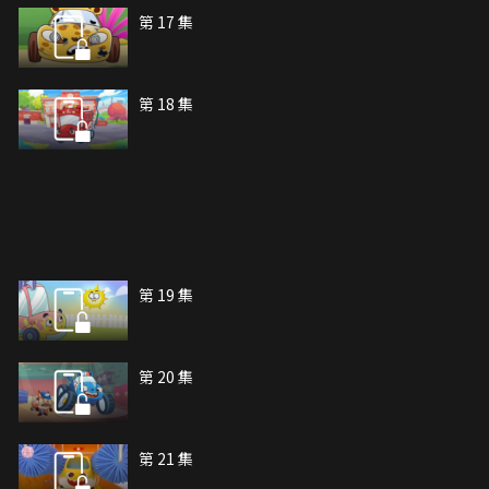
第 17 集
第 18 集
第 19 集
第 20 集
第 21 集