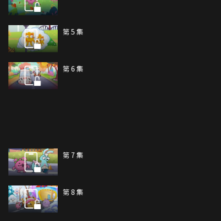
第 5 集
第 6 集
第 7 集
第 8 集