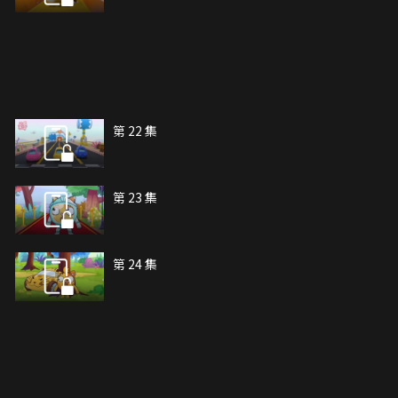
第 22 集
第 23 集
第 24 集