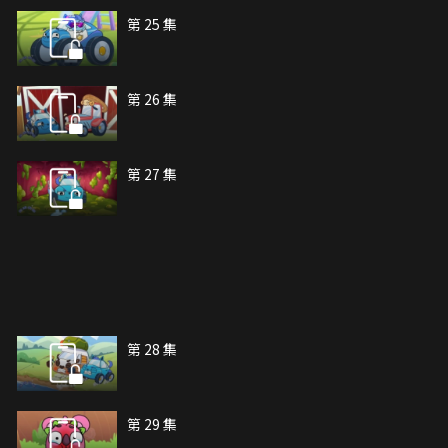
第 25 集
第 26 集
第 27 集
第 28 集
第 29 集