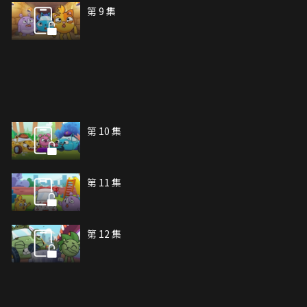
第 9 集
第 10 集
第 11 集
第 12 集