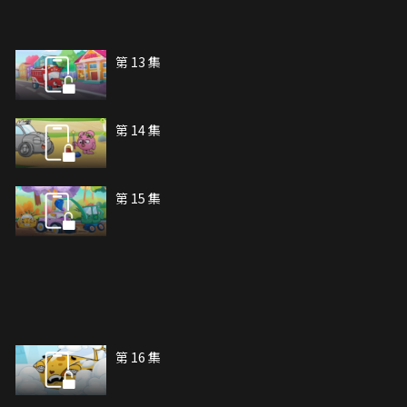
第 13 集
第 14 集
第 15 集
第 16 集