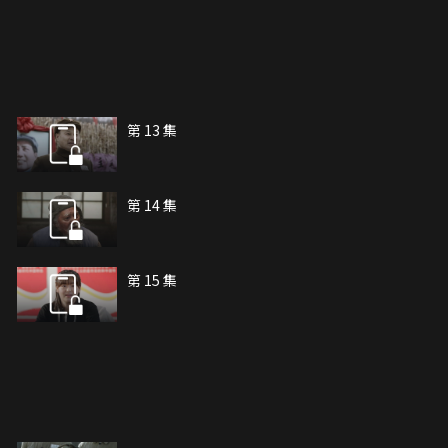
第 13 集
第 14 集
第 15 集