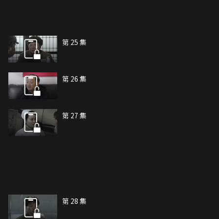
第 25 集
第 26 集
第 27 集
第 28 集