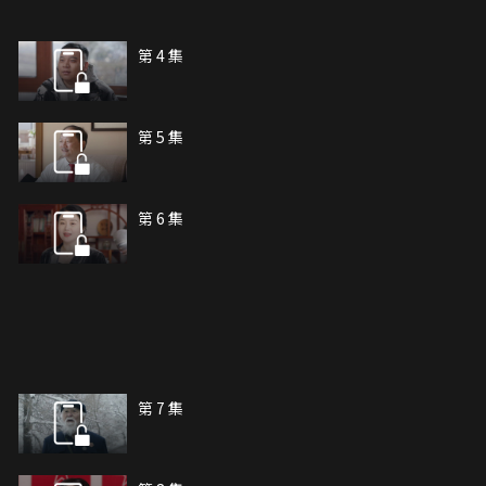
第 4 集
第 5 集
第 6 集
第 7 集