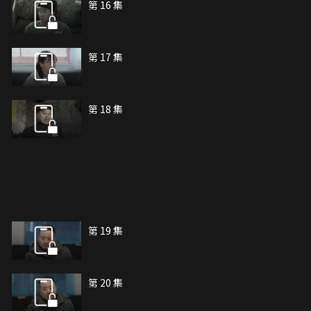
第 16 集
第 17 集
第 18 集
第 19 集
第 20 集