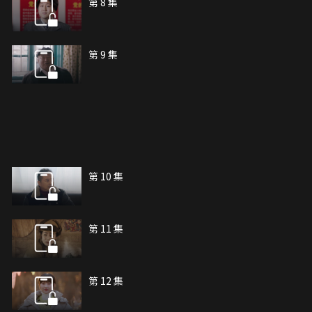
第 8 集
第 9 集
第 10 集
第 11 集
第 12 集