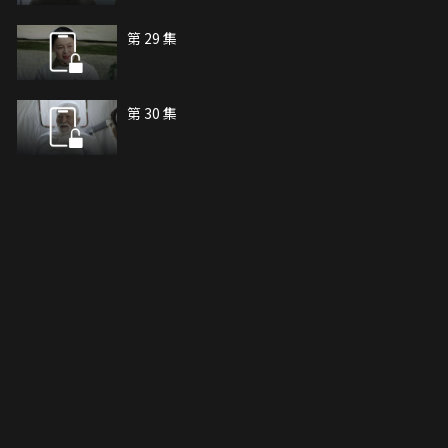
第 29 集
第 30 集