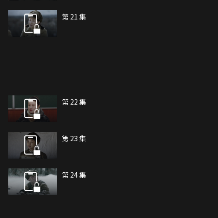
第 21 集
第 22 集
第 23 集
第 24 集