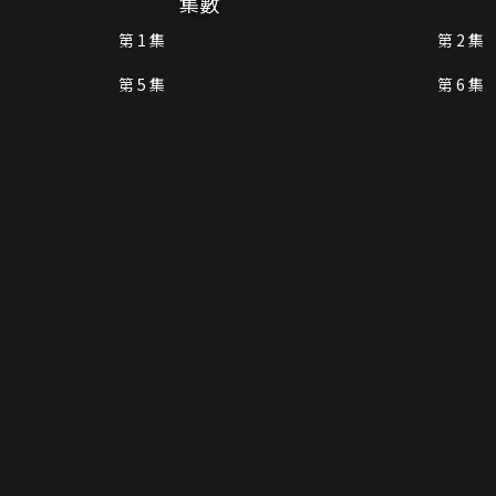
集數
第 1 集
第 2 集
第 5 集
第 6 集