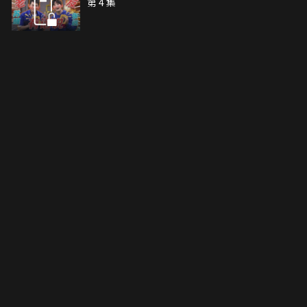
第 4 集