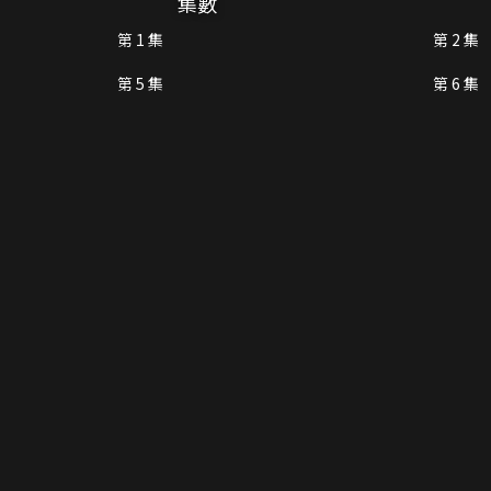
集數
第 1 集
第 2 集
第 5 集
第 6 集