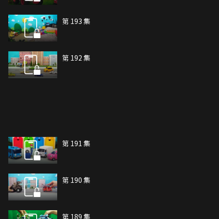
第 193 集
第 192 集
第 191 集
第 190 集
第 189 集