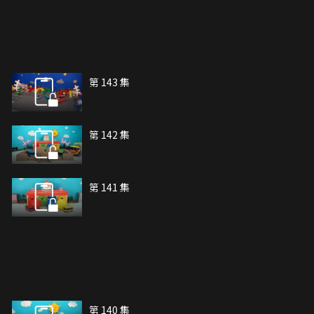
第 143 集
第 142 集
第 141 集
第 140 集