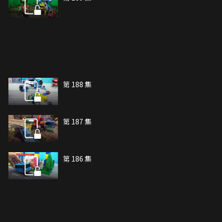
第 188 集
第 187 集
第 186 集