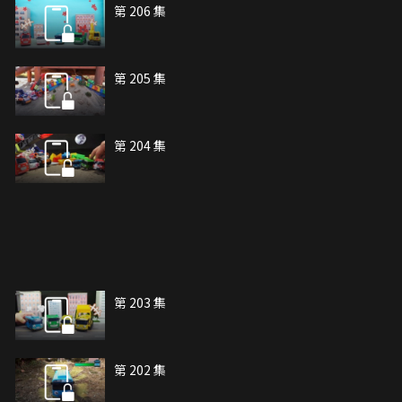
第 206 集
第 205 集
第 204 集
第 203 集
第 202 集