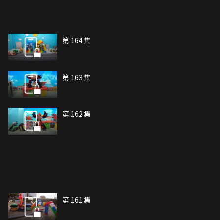
第 164 集
第 163 集
第 162 集
第 161 集