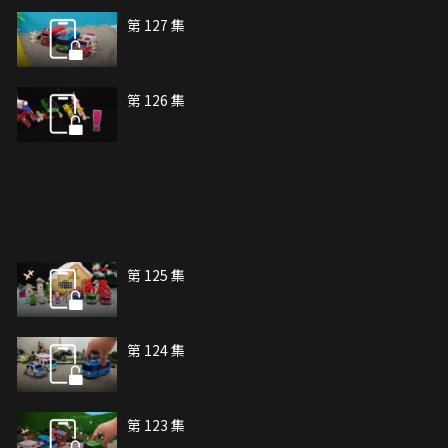
第 127 集
第 126 集
第 125 集
第 124 集
第 123 集