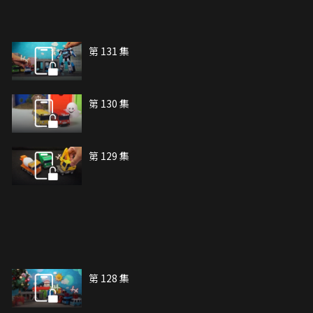
第 131 集
第 130 集
第 129 集
第 128 集