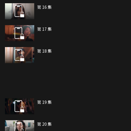
第 16 集
第 17 集
第 18 集
第 19 集
第 20 集