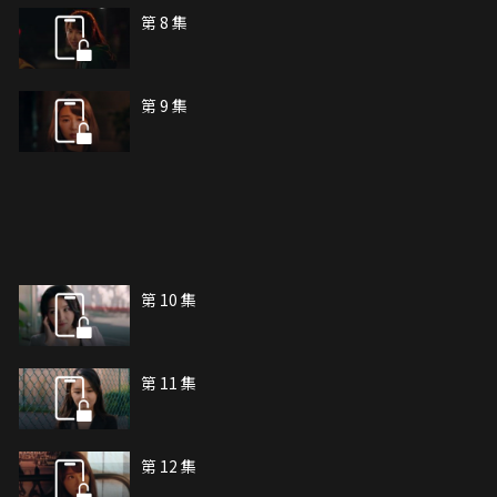
第 8 集
第 9 集
第 10 集
第 11 集
第 12 集