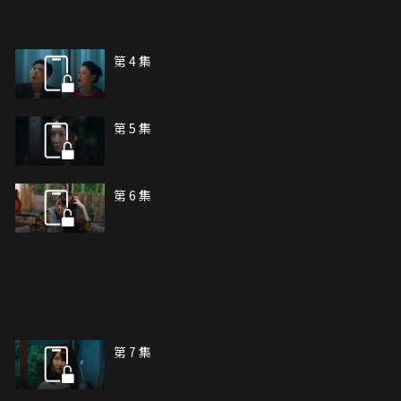
第 4 集
第 5 集
第 6 集
第 7 集