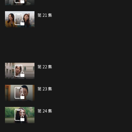
第 21 集
第 22 集
第 23 集
第 24 集