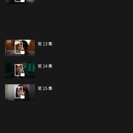
第 13 集
第 14 集
第 15 集