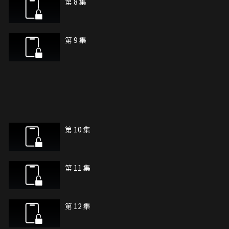
第 8 集
第 9 集
第 10 集
第 11 集
第 12 集