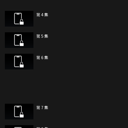
第 4 集
第 5 集
第 6 集
第 7 集