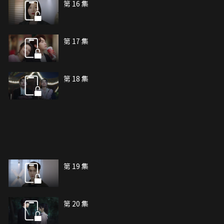
第 16 集
第 17 集
第 18 集
第 19 集
第 20 集