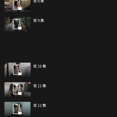
第 8 集
第 9 集
第 10 集
第 11 集
第 12 集