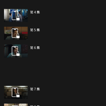
第 4 集
第 5 集
第 6 集
第 7 集