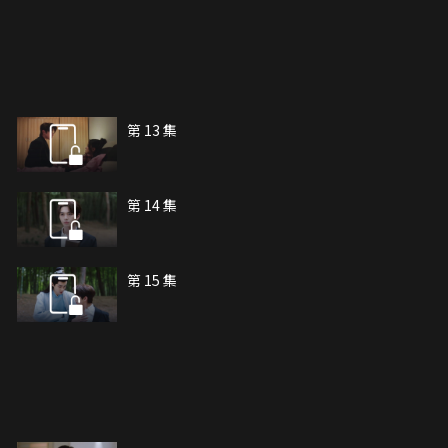
第 13 集
第 14 集
第 15 集