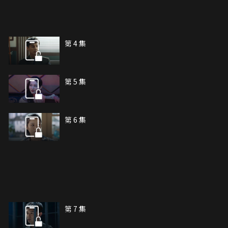
第 4 集
第 5 集
第 6 集
第 7 集