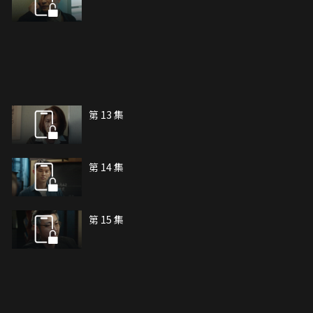
第 13 集
第 14 集
第 15 集