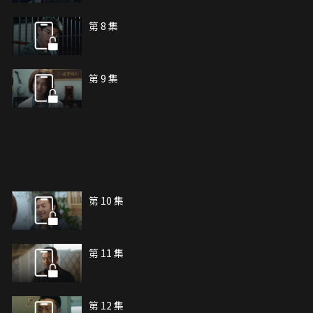
第 8 集
第 9 集
第 10 集
第 11 集
第 12 集