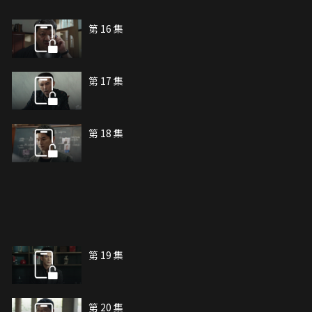
第 16 集
第 17 集
第 18 集
第 19 集
第 20 集