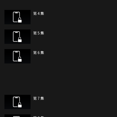
第 4 集
第 5 集
第 6 集
第 7 集