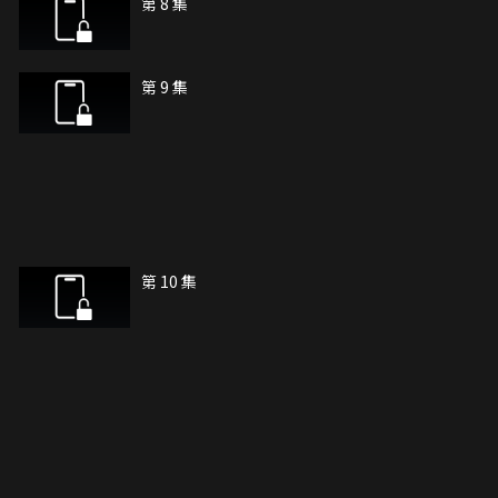
第 8 集
第 9 集
第 10 集