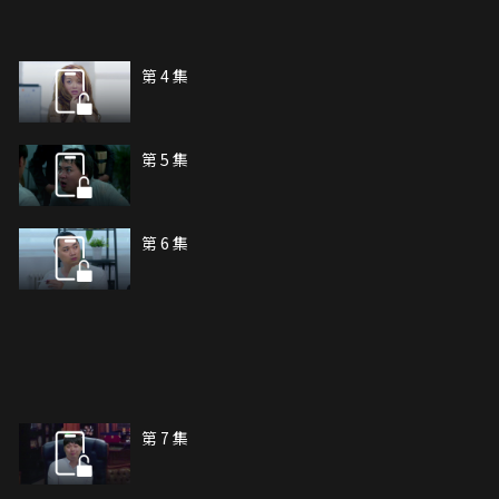
第 4 集
第 5 集
第 6 集
第 7 集