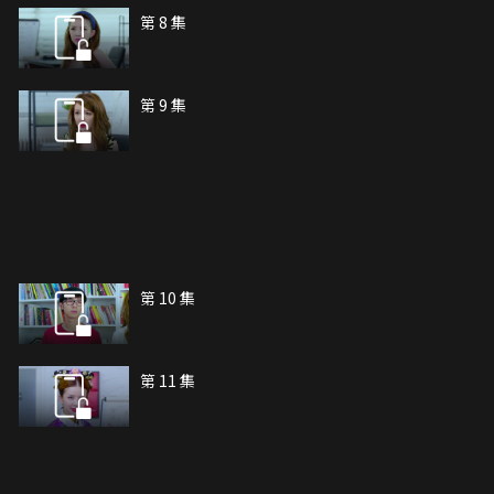
第 8 集
第 9 集
第 10 集
第 11 集