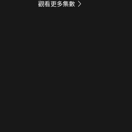
觀看更多集數