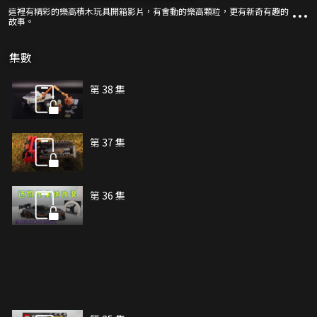
這裡有精彩的樂高積木玩具開箱影片，有會動的樂高顆粒，更有新奇有趣的
故事。
集數
第 38 集
第 37 集
第 36 集