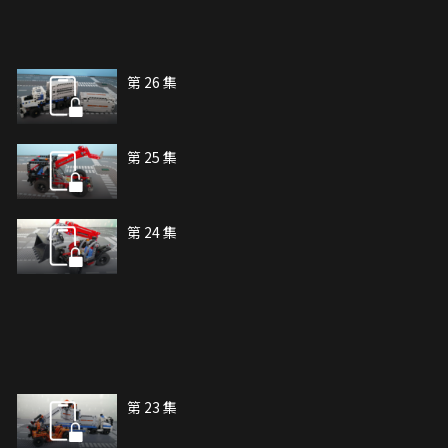
第 26 集
第 25 集
第 24 集
第 23 集