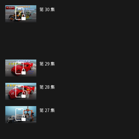
第 30 集
第 29 集
第 28 集
第 27 集