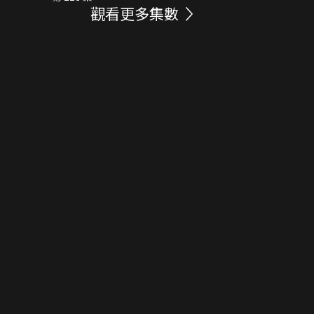
觀看更多集數