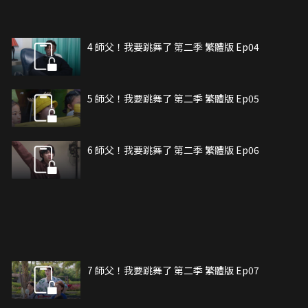
4 師父！我要跳舞了 第二季 繁體版 Ep04
5 師父！我要跳舞了 第二季 繁體版 Ep05
6 師父！我要跳舞了 第二季 繁體版 Ep06
7 師父！我要跳舞了 第二季 繁體版 Ep07