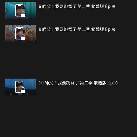
8 師父！我要跳舞了 第二季 繁體版 Ep08
9 師父！我要跳舞了 第二季 繁體版 Ep09
10 師父！我要跳舞了 第二季 繁體版 Ep10