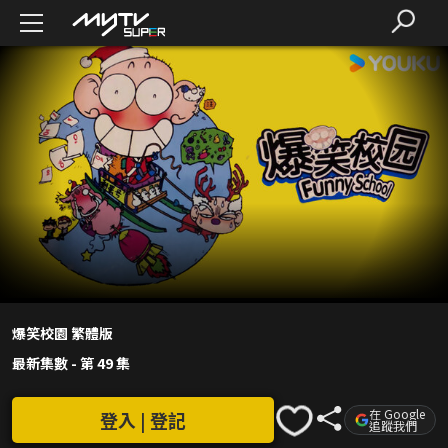
爆笑校園 繁體版
最新集數
-
第 49 集
在 Google
登入 | 登記
追蹤我們