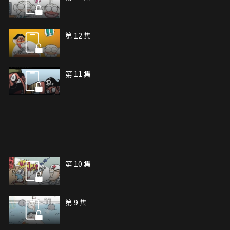
第 12 集
第 11 集
第 10 集
第 9 集