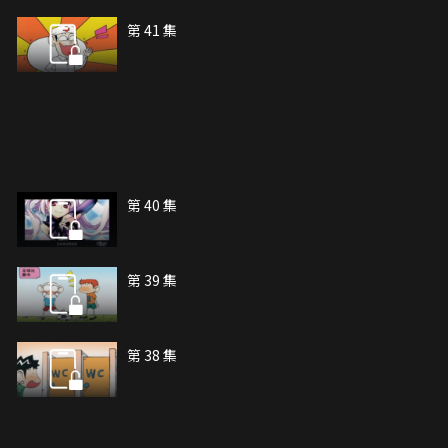
第 41 集
第 40 集
第 39 集
第 38 集