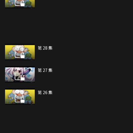
第 28 集
第 27 集
第 26 集