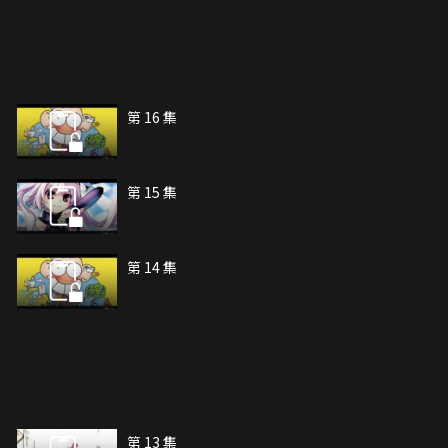
第 16 集
第 15 集
第 14 集
第 13 集