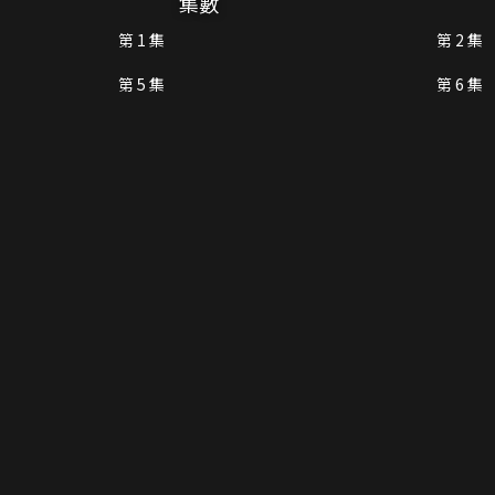
集數
第 1 集
第 2 集
第 5 集
第 6 集