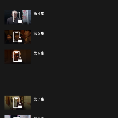
第 4 集
第 5 集
第 6 集
第 7 集