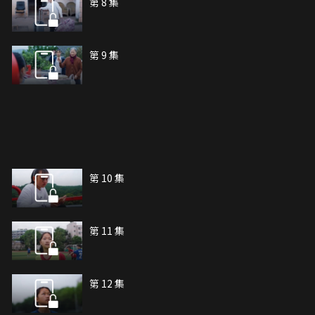
第 8 集
第 9 集
第 10 集
第 11 集
第 12 集