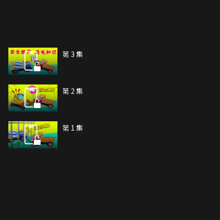
第 3 集
第 2 集
第 1 集