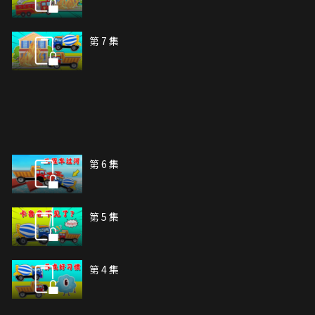
第 7 集
第 6 集
第 5 集
第 4 集