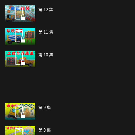
第 12 集
第 11 集
第 10 集
第 9 集
第 8 集