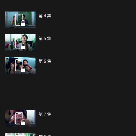
第 4 集
第 5 集
第 6 集
第 7 集