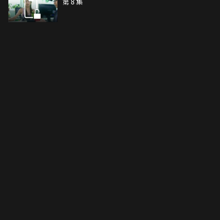
第 8 集