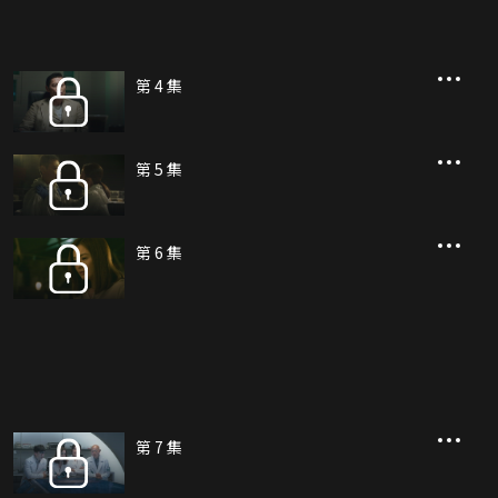
第 4 集
第 5 集
第 6 集
第 7 集