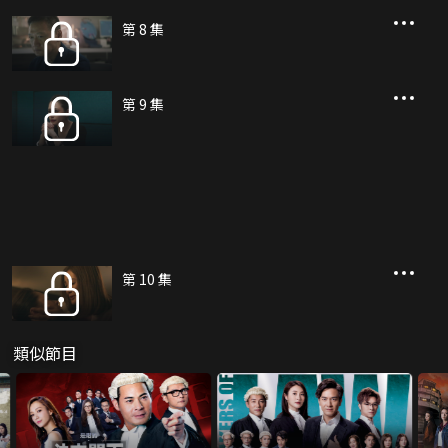
第 8 集
第 9 集
第 10 集
類似節目