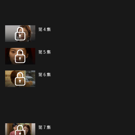
第 4 集
第 5 集
第 6 集
第 7 集