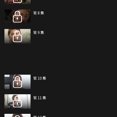
第 8 集
第 9 集
第 10 集
第 11 集