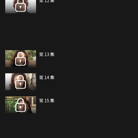
第 12 集
第 13 集
第 14 集
第 15 集