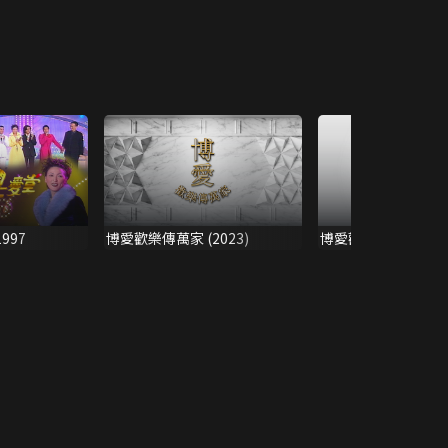
997
博愛歡樂傳萬家 (2023)
博愛歡樂傳萬家 201