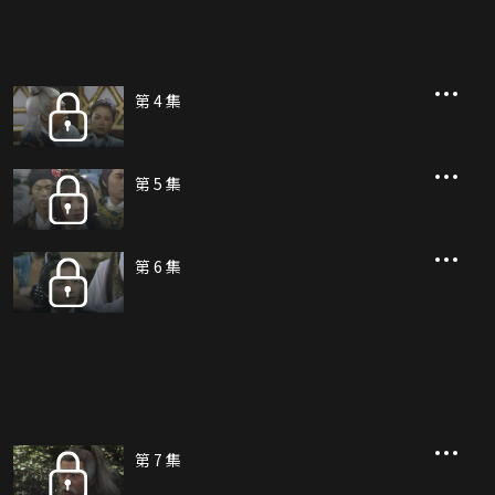
第 4 集
第 5 集
第 6 集
第 7 集