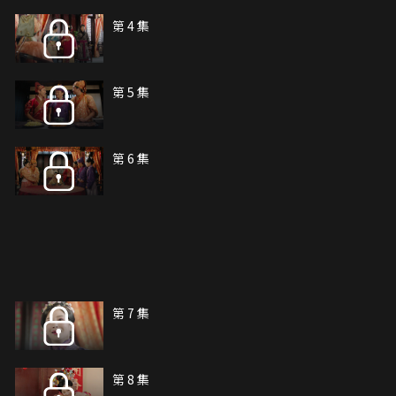
第 4 集
第 5 集
第 6 集
第 7 集
第 8 集