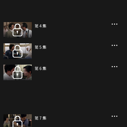
第 4 集
第 5 集
第 6 集
第 7 集