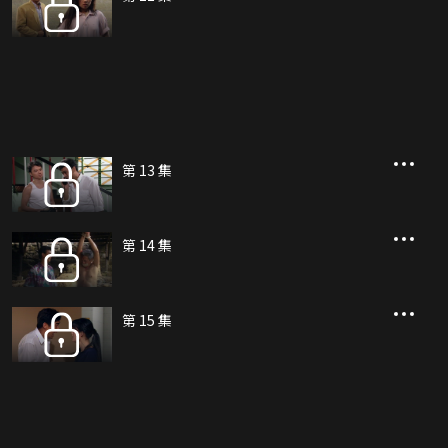
第 13 集
第 14 集
第 15 集