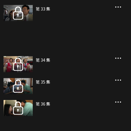
第 33 集
第 34 集
第 35 集
第 36 集