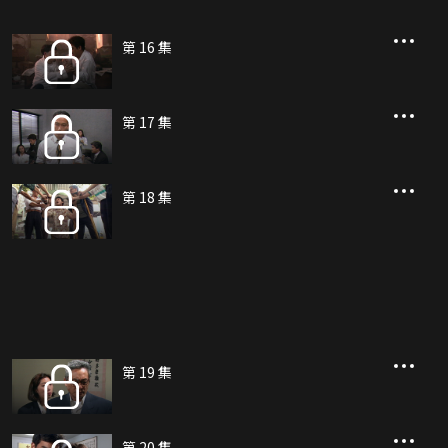
第 16 集
第 17 集
第 18 集
第 19 集
第 20 集