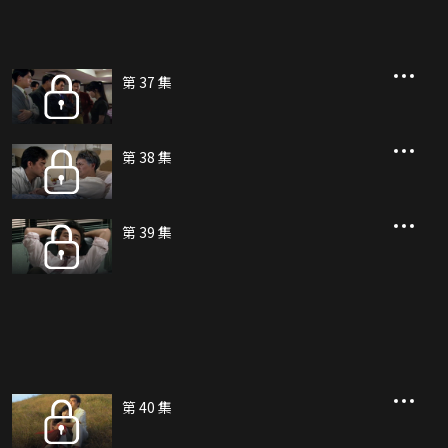
第 37 集
第 38 集
第 39 集
第 40 集