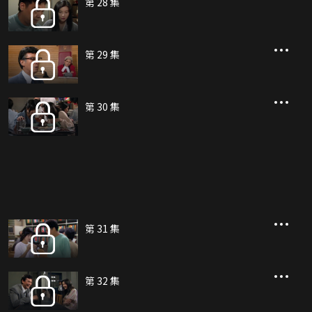
第 28 集
第 29 集
第 30 集
第 31 集
第 32 集