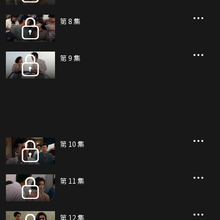
第 8 集
第 9 集
第 10 集
第 11 集
第 12 集