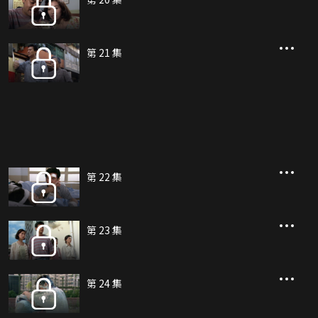
第 21 集
第 22 集
第 23 集
第 24 集