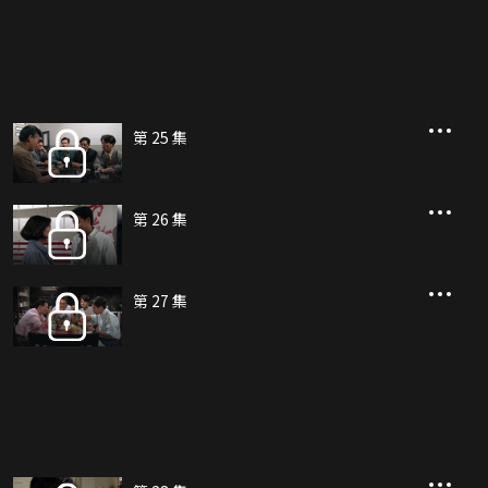
第 25 集
第 26 集
第 27 集