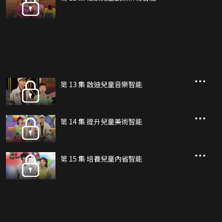
第 13 集 啟迪兒童音樂智能
第 14 集 提升兒童美術智能
第 15 集 培養兒童內省智能