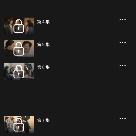
第 4 集
第 5 集
第 6 集
第 7 集