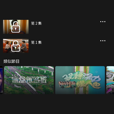
第 2 集
第 1 集
類似節目