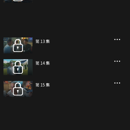
第 13 集
第 14 集
第 15 集