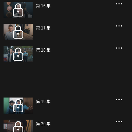
第 16 集
第 17 集
第 18 集
第 19 集
第 20 集