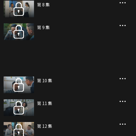
第 8 集
第 9 集
第 10 集
第 11 集
第 12 集