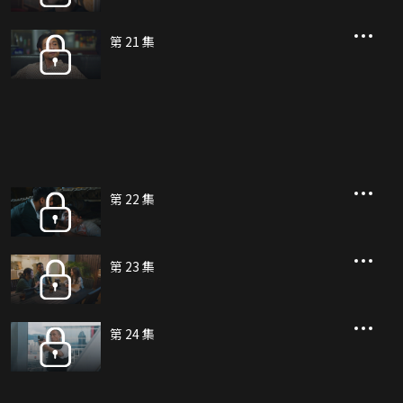
第 21 集
第 22 集
第 23 集
第 24 集