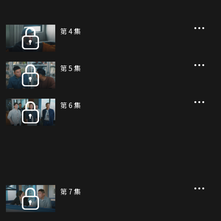
第 4 集
第 5 集
第 6 集
第 7 集