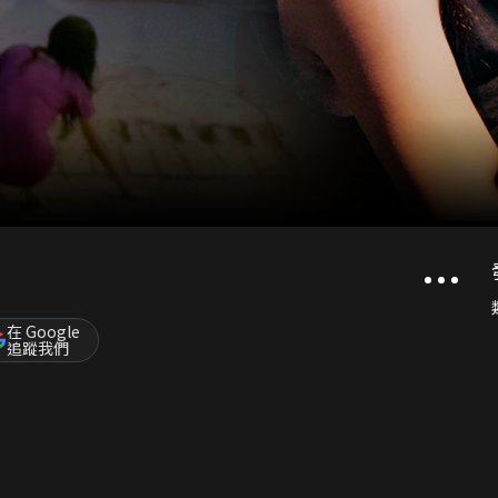
在 Google
追蹤我們