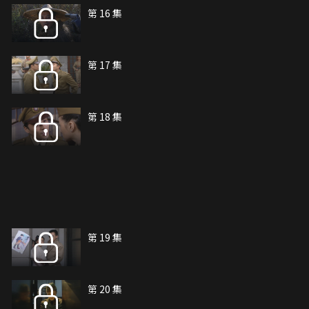
第 16 集
第 17 集
第 18 集
第 19 集
第 20 集