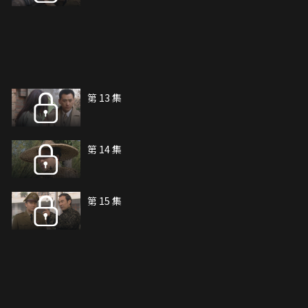
第 13 集
第 14 集
第 15 集