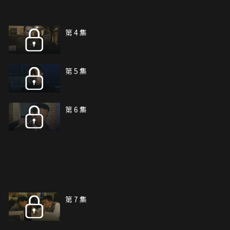
第 4 集
第 5 集
第 6 集
第 7 集