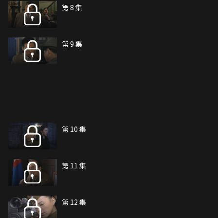
第 8 集
第 9 集
第 10 集
第 11 集
第 12 集