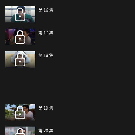
第 16 集
第 17 集
第 18 集
第 19 集
第 20 集