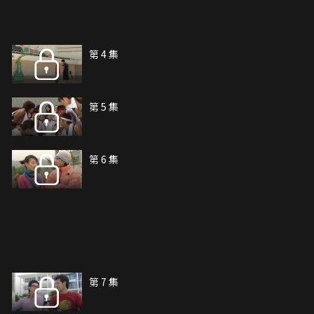
第 4 集
第 5 集
第 6 集
第 7 集