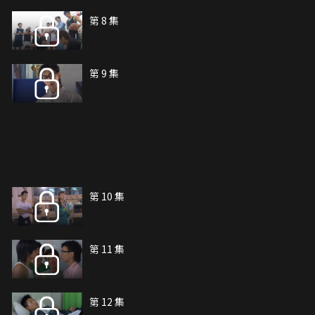
第 8 集
第 9 集
第 10 集
第 11 集
第 12 集