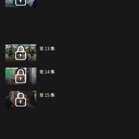
第 13 集
第 14 集
第 15 集